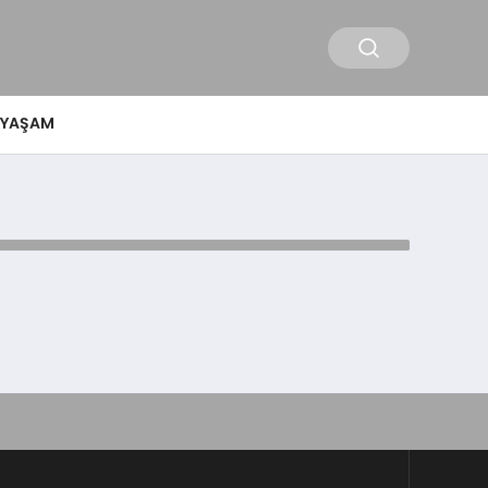
YAŞAM