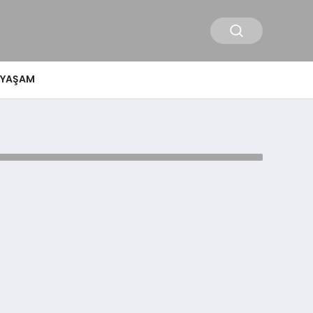
YAŞAM