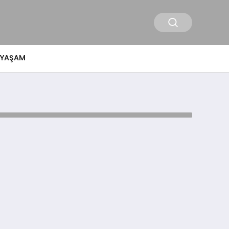
YAŞAM