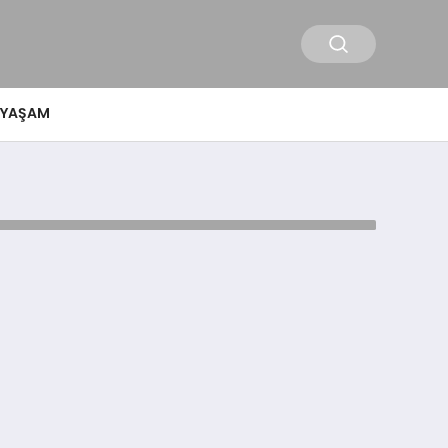
YAŞAM