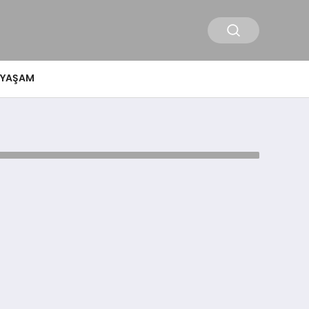
YAŞAM