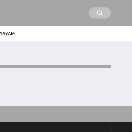
YAŞAM