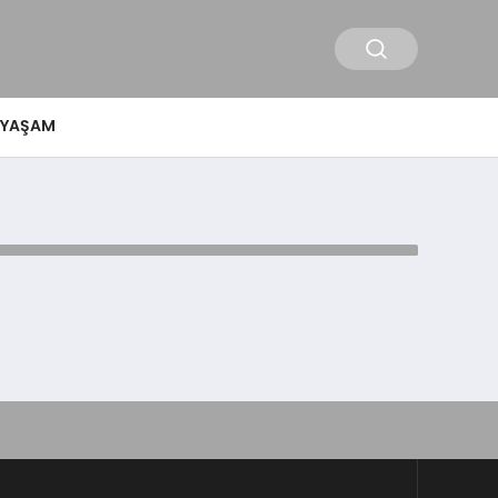
YAŞAM