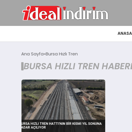
ANASA
Ana Sayfa
Bursa Hızlı Tren
BURSA HIZLI TREN HABER