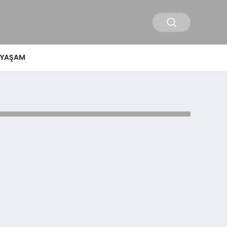
YAŞAM