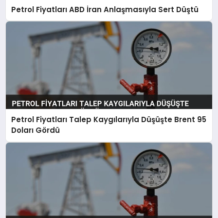
Petrol Fiyatları ABD İran Anlaşmasıyla Sert Düştü
Petrol Fiyatları Talep Kaygılarıyla Düşüşte Brent 95
Doları Gördü