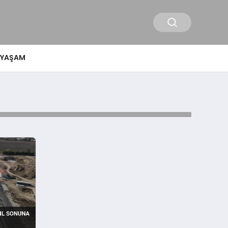
YAŞAM