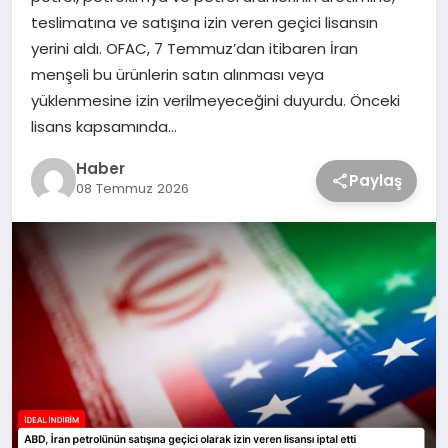
teslimatına ve satışına izin veren geçici lisansın
yerini aldı. OFAC, 7 Temmuz’dan itibaren İran
menşeli bu ürünlerin satın alınması veya
yüklenmesine izin verilmeyeceğini duyurdu. Önceki
lisans kapsamında…
Haber
Paylaş
08 Temmuz 2026