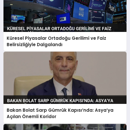
Küresel Piyasalar Ortadoğu Gerilimi ve Faiz
Belirsizliğiyle Dalgalandı
Bakan Bolat Sarp Gümrük Kapısı’nda: Asya’ya
Açılan Önemli Koridor