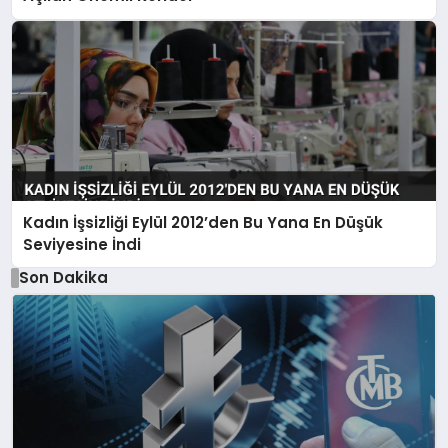
Kadın İşsizliği Eylül 2012’den Bu Yana En Düşük
Seviyesine İndi
Son Dakika