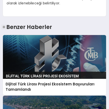
olarak izlenebileceği belirtiliyor.
Benzer Haberler
Dijital Türk Lirası Projesi Ekosistem Başvuruları
Tamamlandı