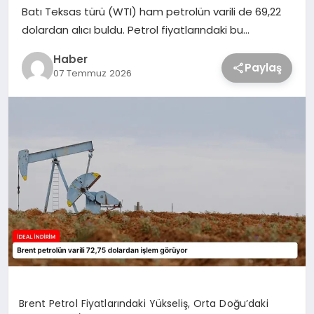
Batı Teksas türü (WTI) ham petrolün varili de 69,22
dolardan alıcı buldu. Petrol fiyatlarındaki bu…
Haber
Paylaş
07 Temmuz 2026
Brent Petrol Fiyatlarındaki Yükseliş, Orta Doğu’daki