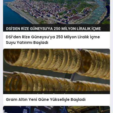
DSİ’den Rize Güneysu’ya 250 Milyon Liralık İçme
Suyu Yatırımı Başladı
Gram Altın Yeni Güne Yükselişle Başladı