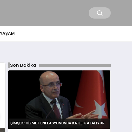
YAŞAM
Son Dakika