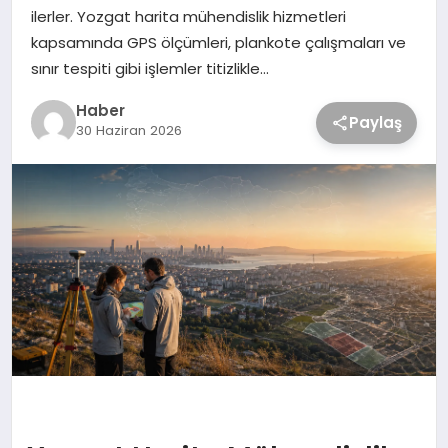
ilerler. Yozgat harita mühendislik hizmetleri
kapsamında GPS ölçümleri, plankote çalışmaları ve
sınır tespiti gibi işlemler titizlikle…
Haber
Paylaş
30 Haziran 2026