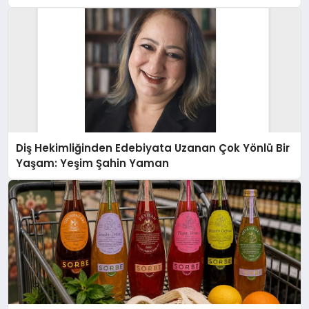
Diş Hekimliğinden Edebiyata Uzanan Çok Yönlü Bir
Yaşam: Yeşim Şahin Yaman