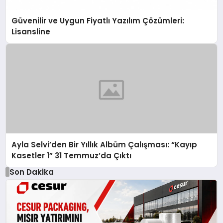
Güvenilir ve Uygun Fiyatlı Yazılım Çözümleri:
Lisansline
Ayla Selvi’den Bir Yıllık Albüm Çalışması: “Kayıp
Kasetler 1” 31 Temmuz’da Çıktı
Son Dakika