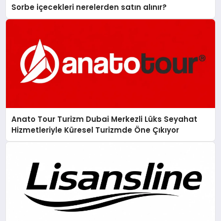
Sorbe içecekleri nerelerden satın alınır?
Anato Tour Turizm Dubai Merkezli Lüks Seyahat
Hizmetleriyle Küresel Turizmde Öne Çıkıyor