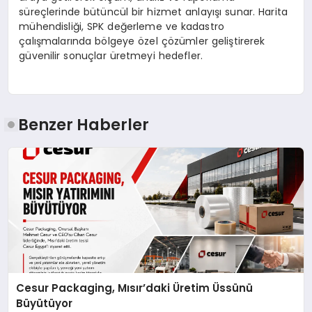
süreçlerinde bütüncül bir hizmet anlayışı sunar. Harita
mühendisliği, SPK değerleme ve kadastro
çalışmalarında bölgeye özel çözümler geliştirerek
güvenilir sonuçlar üretmeyi hedefler.
Benzer Haberler
Cesur Packaging, Mısır’daki Üretim Üssünü
Büyütüyor