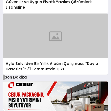
Güvenilir ve Uygun Fiyatlı Yazılım Çözümleri:
Lisansline
Ayla Selvi’den Bir Yıllık Albüm Çalışması: “Kayıp
Kasetler 1” 31 Temmuz’da Çıktı
Son Dakika