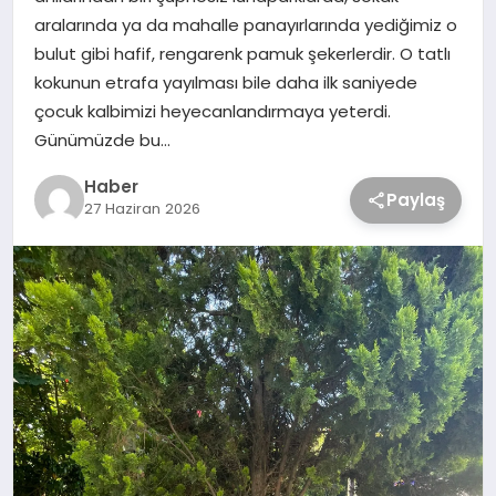
aralarında ya da mahalle panayırlarında yediğimiz o
bulut gibi hafif, rengarenk pamuk şekerlerdir. O tatlı
kokunun etrafa yayılması bile daha ilk saniyede
çocuk kalbimizi heyecanlandırmaya yeterdi.
Günümüzde bu…
Haber
Paylaş
27 Haziran 2026