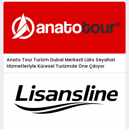
Anato Tour Turizm Dubai Merkezli Lüks Seyahat
Hizmetleriyle Küresel Turizmde Öne Çıkıyor