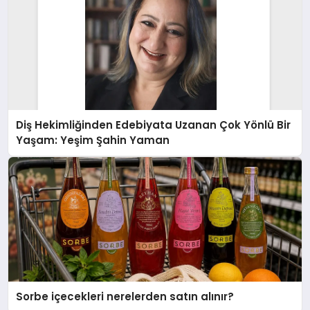
Diş Hekimliğinden Edebiyata Uzanan Çok Yönlü Bir
Yaşam: Yeşim Şahin Yaman
Sorbe içecekleri nerelerden satın alınır?