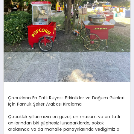
Çocukların En Tatlı Rüyası: Etkinlikler ve Doğum Günleri
İçin Pamuk Şeker Arabası Kiralama
Çocukluk yıllarımızın en güzel, en masum ve en tatlı
anılarından biri şüphesiz lunaparklarda, sokak
aralarında ya da mahalle panayırlarında yediğimiz o