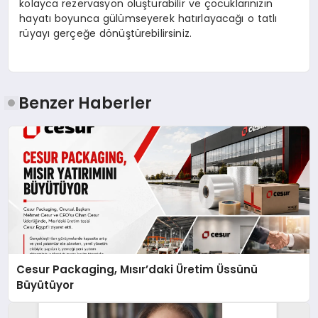
kolayca rezervasyon oluşturabilir ve çocuklarınızın
hayatı boyunca gülümseyerek hatırlayacağı o tatlı
rüyayı gerçeğe dönüştürebilirsiniz.
Benzer Haberler
Cesur Packaging, Mısır’daki Üretim Üssünü
Büyütüyor