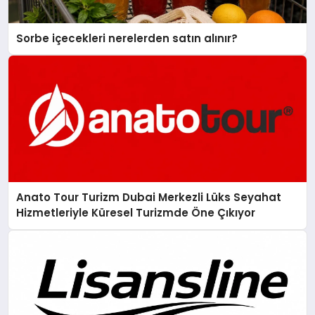
Sorbe içecekleri nerelerden satın alınır?
Anato Tour Turizm Dubai Merkezli Lüks Seyahat
Hizmetleriyle Küresel Turizmde Öne Çıkıyor