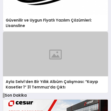
Güvenilir ve Uygun Fiyatlı Yazılım Çözümleri:
Lisansline
Ayla Selvi’den Bir Yıllık Albüm Çalışması: “Kayıp
Kasetler 1” 31 Temmuz’da Çıktı
Son Dakika