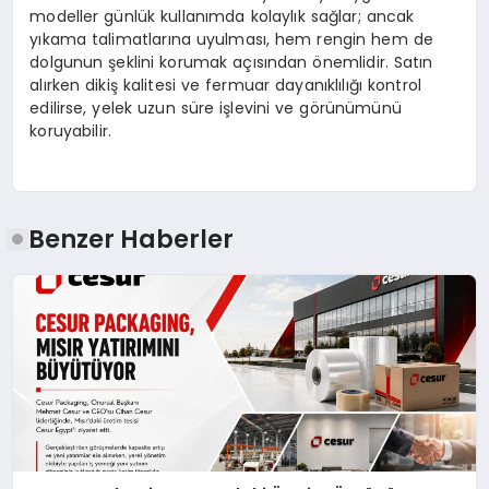
modeller günlük kullanımda kolaylık sağlar; ancak
yıkama talimatlarına uyulması, hem rengin hem de
dolgunun şeklini korumak açısından önemlidir. Satın
alırken dikiş kalitesi ve fermuar dayanıklılığı kontrol
edilirse, yelek uzun süre işlevini ve görünümünü
koruyabilir.
Benzer Haberler