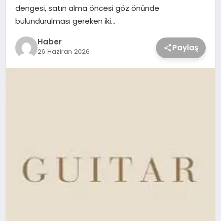
dengesi, satın alma öncesi göz önünde
bulundurulması gereken iki…
Haber
Paylaş
26 Haziran 2026