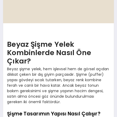
Beyaz Şişme Yelek
Kombinlerde Nasıl Öne
Çıkar?
Beyaz şişme yelek, hem işlevsel hem de görsel açıdan
dikkat çeken bir dış giyim parçasıdır. Şişme (puffer)
yapısı gövdeyi sıcak tutarken, beyaz renk kombine
ferah ve canlı bir hava katar. Ancak beyaz tonun
bakım gereksinimi ve şişme yapının hacim dengesi,
satın alma öncesi göz önünde bulundurulması
gereken iki önemli faktördür.
Şişme Tasarımın Yapısı Nasıl Çalışır?