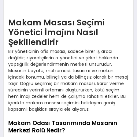
Makam Masası Seçimi
Yönetici İmajını Nasıl
Şekillendirir
Bir yöneticinin ofis masası, sadece birer iş aracı
değildir; ziyaretçilerin o yönetici ve şirket hakkında
yaptığı ilk değerlendirmenin merkezi unsurudur.
Masanın boyutu, malzemesi, tasarımı ve mekan
içindeki konumu, bilinçli ya da bilinçsiz olarak bir mesaj
taşır. Doğru seçilmiş bir makam masası, karar verme
sürecinin verimli ortamını oluştururken, kötü seçim
hem imajı zedeler hem de çalışma rahatını etkiler. Bu
içerikte makam masası seçimini belirleyen geniş
kapsamlı başlıkları sırayla ele alıyoruz.
Makam Odası Tasarımında Masanın
Merkezi Rolü Nedir?