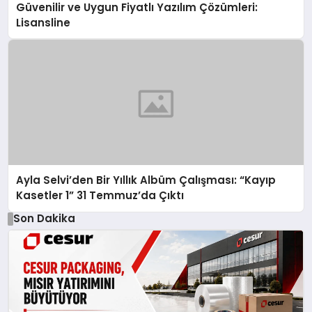
Güvenilir ve Uygun Fiyatlı Yazılım Çözümleri:
Lisansline
Ayla Selvi’den Bir Yıllık Albüm Çalışması: “Kayıp
Kasetler 1” 31 Temmuz’da Çıktı
Son Dakika