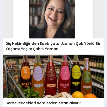
Diş Hekimliğinden Edebiyata Uzanan Çok Yönlü Bir
Yaşam: Yeşim Şahin Yaman
Sorbe içecekleri nerelerden satın alınır?