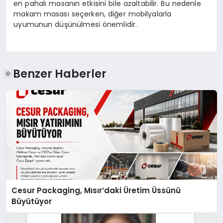
en pahalı masanın etkisini bile azaltabilir. Bu nedenle
makam masası seçerken, diğer mobilyalarla
uyumunun düşünülmesi önemlidir.
Benzer Haberler
Cesur Packaging, Mısır’daki Üretim Üssünü
Büyütüyor