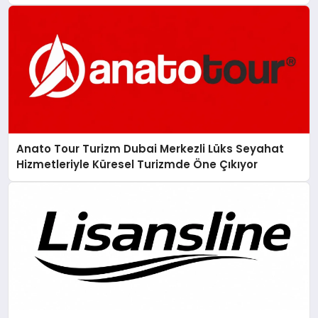
Anato Tour Turizm Dubai Merkezli Lüks Seyahat
Hizmetleriyle Küresel Turizmde Öne Çıkıyor