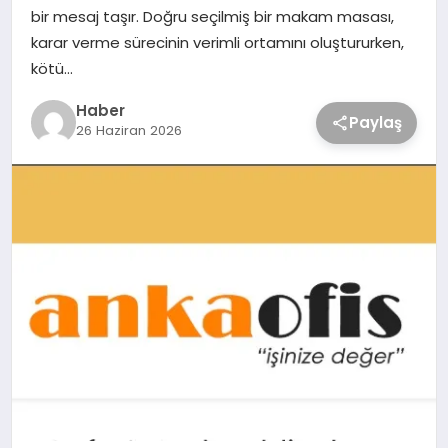
bir mesaj taşır. Doğru seçilmiş bir makam masası,
karar verme sürecinin verimli ortamını oluştururken,
kötü…
Haber
Paylaş
26 Haziran 2026