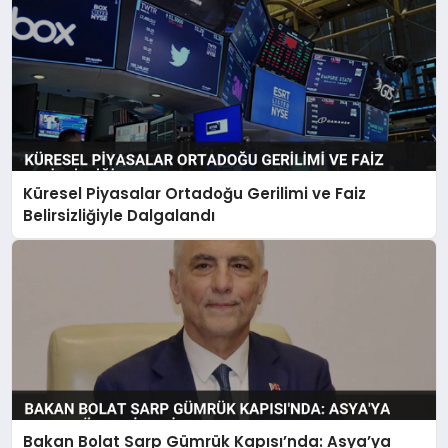
Küresel Piyasalar Ortadoğu Gerilimi ve Faiz
Belirsizliğiyle Dalgalandı
Bakan Bolat Sarp Gümrük Kapısı’nda: Asya’ya