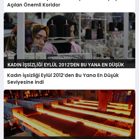
Açılan Önemli Koridor
Kadın İşsizliği Eylül 2012’den Bu Yana En Düşük
Seviyesine İndi