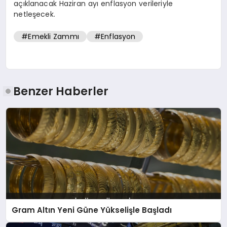
açıklanacak Haziran ayı enflasyon verileriyle
netleşecek.
#Emekli Zammı
#Enflasyon
Benzer Haberler
Gram Altın Yeni Güne Yükselişle Başladı