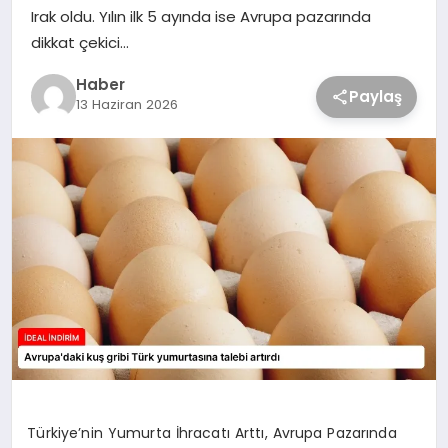
Irak oldu. Yılın ilk 5 ayında ise Avrupa pazarında
dikkat çekici…
Haber
Paylaş
13 Haziran 2026
Türkiye’nin Yumurta İhracatı Arttı, Avrupa Pazarında