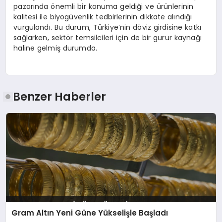
pazarında önemli bir konuma geldiği ve ürünlerinin
kalitesi ile biyogüvenlik tedbirlerinin dikkate alındığı
vurgulandı. Bu durum, Türkiye’nin döviz girdisine katkı
sağlarken, sektör temsilcileri için de bir gurur kaynağı
haline gelmiş durumda.
Benzer Haberler
Gram Altın Yeni Güne Yükselişle Başladı