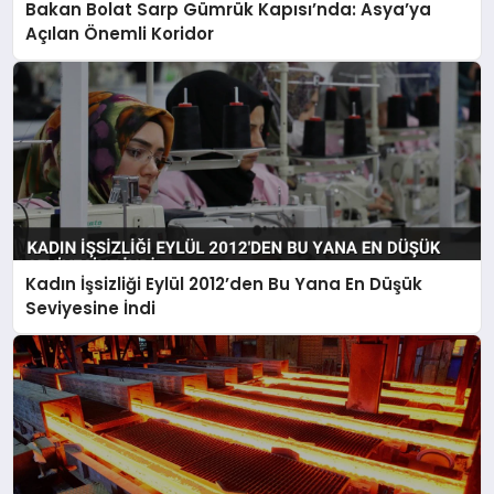
Bakan Bolat Sarp Gümrük Kapısı’nda: Asya’ya
Açılan Önemli Koridor
Kadın İşsizliği Eylül 2012’den Bu Yana En Düşük
Seviyesine İndi