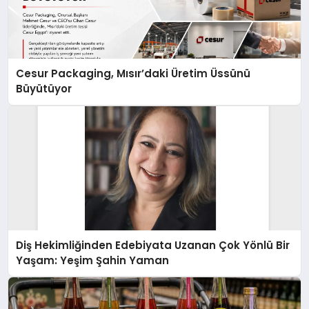
Cesur Packaging, Mısır’daki Üretim Üssünü
Büyütüyor
Diş Hekimliğinden Edebiyata Uzanan Çok Yönlü Bir
Yaşam: Yeşim Şahin Yaman