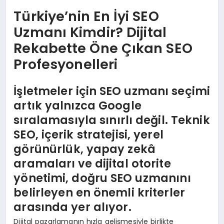
Türkiye’nin En İyi SEO
Uzmanı Kimdir? Dijital
Rekabette Öne Çıkan SEO
Profesyonelleri
İşletmeler için SEO uzmanı seçimi
artık yalnızca Google
sıralamasıyla sınırlı değil. Teknik
SEO, içerik stratejisi, yerel
görünürlük, yapay zekâ
aramaları ve dijital otorite
yönetimi, doğru SEO uzmanını
belirleyen en önemli kriterler
arasında yer alıyor.
Dijital pazarlamanın hızla gelişmesiyle birlikte