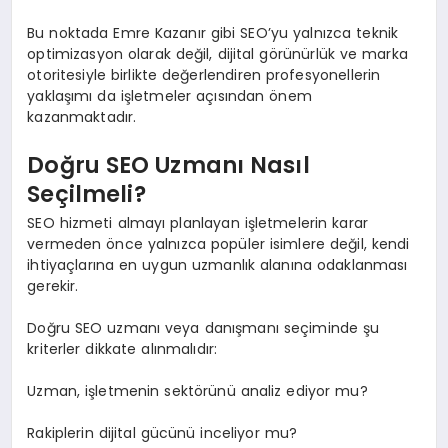
Bu noktada Emre Kazanır gibi SEO’yu yalnızca teknik
optimizasyon olarak değil, dijital görünürlük ve marka
otoritesiyle birlikte değerlendiren profesyonellerin
yaklaşımı da işletmeler açısından önem
kazanmaktadır.
Doğru SEO Uzmanı Nasıl
Seçilmeli?
SEO hizmeti almayı planlayan işletmelerin karar
vermeden önce yalnızca popüler isimlere değil, kendi
ihtiyaçlarına en uygun uzmanlık alanına odaklanması
gerekir.
Doğru SEO uzmanı veya danışmanı seçiminde şu
kriterler dikkate alınmalıdır:
Uzman, işletmenin sektörünü analiz ediyor mu?
Rakiplerin dijital gücünü inceliyor mu?