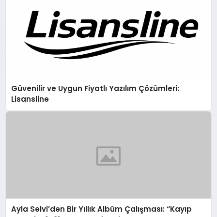
Güvenilir ve Uygun Fiyatlı Yazılım Çözümleri:
Lisansline
Ayla Selvi’den Bir Yıllık Albüm Çalışması: “Kayıp