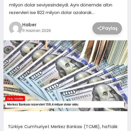
milyon dolar seviyesindeydi. Aynı dönemde altın
rezervleri ise 822 milyon dolar azalarak…
Haber
Paylaş
11 Haziran 2026
Türkiye Cumhuriyet Merkez Bankası (TCMB), haftalık