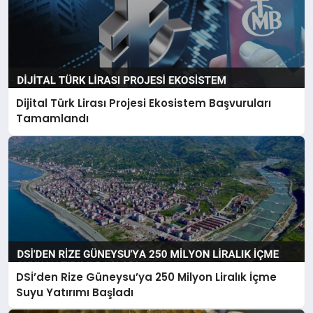
Dijital Türk Lirası Projesi Ekosistem Başvuruları
Tamamlandı
DSİ’den Rize Güneysu’ya 250 Milyon Liralık İçme
Suyu Yatırımı Başladı