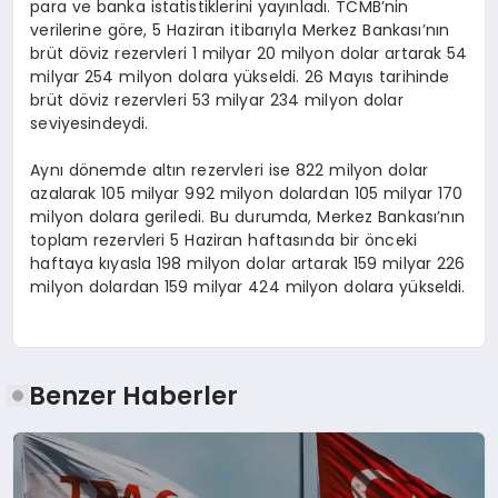
para ve banka istatistiklerini yayınladı. TCMB’nin
verilerine göre, 5 Haziran itibarıyla Merkez Bankası’nın
brüt döviz rezervleri 1 milyar 20 milyon dolar artarak 54
milyar 254 milyon dolara yükseldi. 26 Mayıs tarihinde
brüt döviz rezervleri 53 milyar 234 milyon dolar
seviyesindeydi.
Aynı dönemde altın rezervleri ise 822 milyon dolar
azalarak 105 milyar 992 milyon dolardan 105 milyar 170
milyon dolara geriledi. Bu durumda, Merkez Bankası’nın
toplam rezervleri 5 Haziran haftasında bir önceki
haftaya kıyasla 198 milyon dolar artarak 159 milyar 226
milyon dolardan 159 milyar 424 milyon dolara yükseldi.
Benzer Haberler