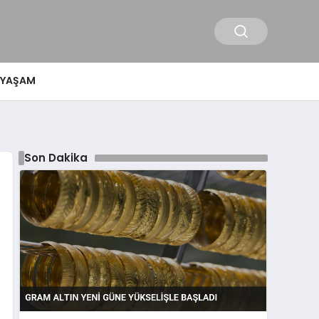
YAŞAM
Son Dakika