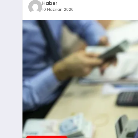
Haber
10 Haziran 2026