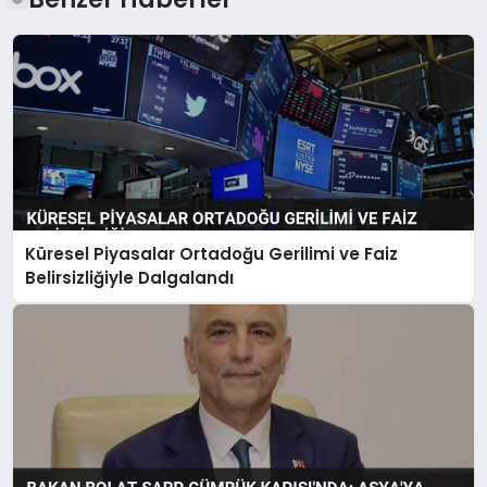
Küresel Piyasalar Ortadoğu Gerilimi ve Faiz
Belirsizliğiyle Dalgalandı