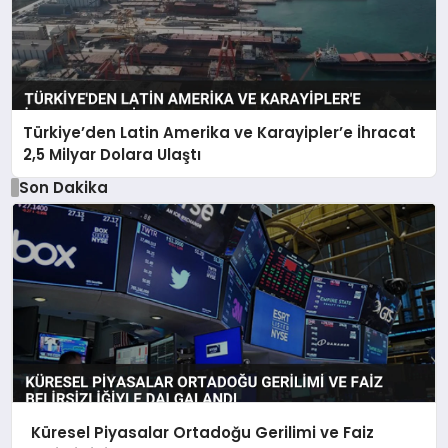
Türkiye’den Latin Amerika ve Karayipler’e İhracat
2,5 Milyar Dolara Ulaştı
Son Dakika
Küresel Piyasalar Ortadoğu Gerilimi ve Faiz