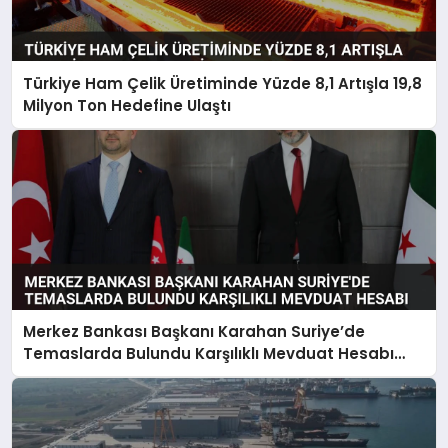
Türkiye Ham Çelik Üretiminde Yüzde 8,1 Artışla 19,8
Milyon Ton Hedefine Ulaştı
Merkez Bankası Başkanı Karahan Suriye’de
Temaslarda Bulundu Karşılıklı Mevduat Hesabı
Anlaşması Yapıldı