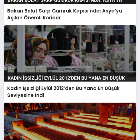
Bakan Bolat Sarp Gümrük Kapısı’nda: Asya’ya
Açılan Önemli Koridor
Kadın İşsizliği Eylül 2012’den Bu Yana En Düşük
Seviyesine İndi