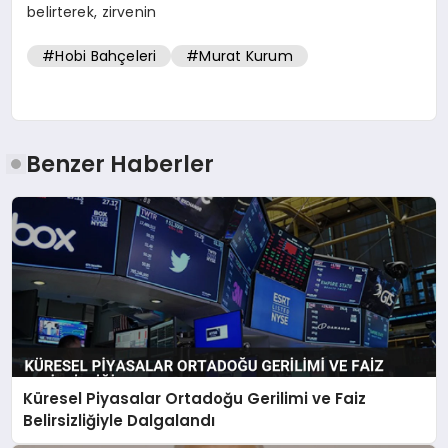
belirterek, zirvenin
#Hobi Bahçeleri
#Murat Kurum
Benzer Haberler
Küresel Piyasalar Ortadoğu Gerilimi ve Faiz
Belirsizliğiyle Dalgalandı