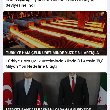
Seviyesine İndi
Türkiye Ham Çelik Üretiminde Yüzde 8,1 Artışla 19,8
Milyon Ton Hedefine Ulaştı