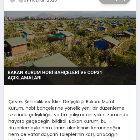
09 Haziran 2026
Çevre, Şehircilik ve İklim Değişikliği Bakanı Murat
Kurum, hobi bahçelerine yönelik yeni bir düzenleme
üzerinde çalışıldığını ve bu çalışmanın yakın zamanda
hayata geçeceğini bildirdi. Bakan Kurum, bu
düzenlemeyle hem tarım alanlarının korunacağını
hem de vatandaşların taleplerinin karşılanacağını