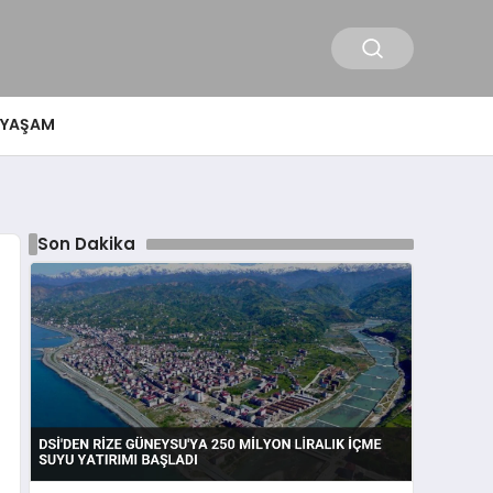
YAŞAM
Son Dakika