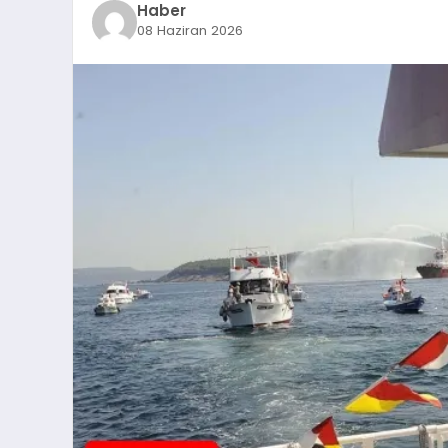
Haber
08 Haziran 2026