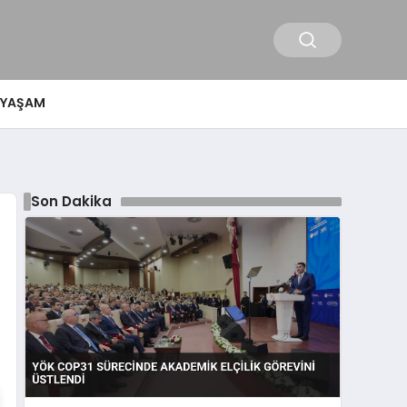
YAŞAM
Son Dakika