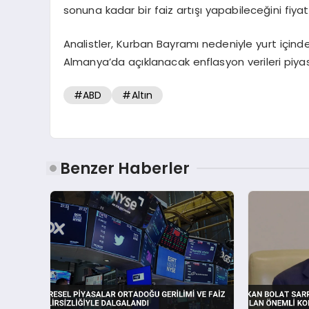
sonuna kadar bir faiz artışı yapabileceğini fiyatl
Analistler, Kurban Bayramı nedeniyle yurt içinde 
Almanya’da açıklanacak enflasyon verileri piya
#ABD
#Altın
Benzer Haberler