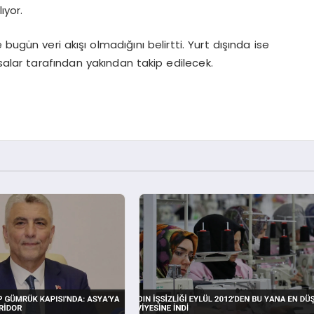
ıyor.
bugün veri akışı olmadığını belirtti. Yurt dışında ise
salar tarafından yakından takip edilecek.