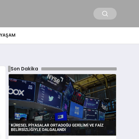
YAŞAM
Son Dakika