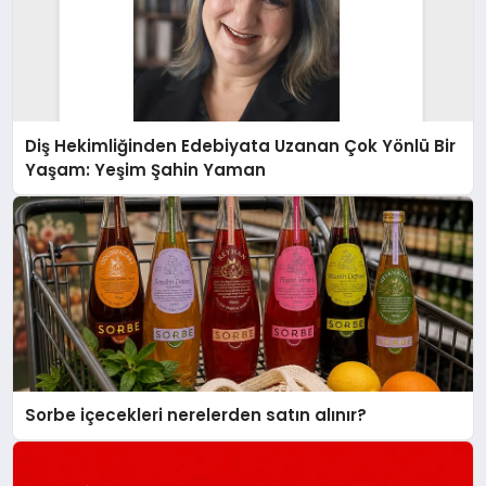
Diş Hekimliğinden Edebiyata Uzanan Çok Yönlü Bir
Yaşam: Yeşim Şahin Yaman
Sorbe içecekleri nerelerden satın alınır?