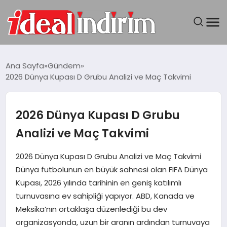
ANASAYFA
Ana Sayfa
Gündem
2026 Dünya Kupası D Grubu Analizi ve Maç Takvimi
BILGISAYAR
DÜNYA
2026 Dünya Kupası D Grubu
Analizi ve Maç Takvimi
SEYAHAT
2026 Dünya Kupası D Grubu Analizi ve Maç Takvimi
TEKNOLOJI
Dünya futbolunun en büyük sahnesi olan FIFA Dünya
Kupası, 2026 yılında tarihinin en geniş katılımlı
YAŞAM
turnuvasına ev sahipliği yapıyor. ABD, Kanada ve
Meksika’nın ortaklaşa düzenlediği bu dev
organizasyonda, uzun bir aranın ardından turnuvaya