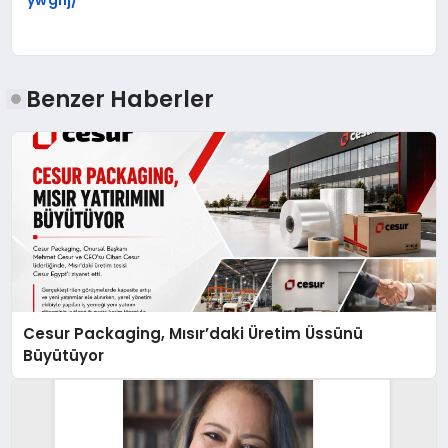
ywghj/
Benzer Haberler
Cesur Packaging, Mısır’daki Üretim Üssünü
Büyütüyor