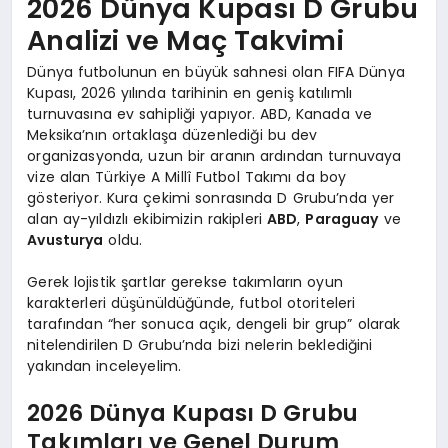
2026 Dünya Kupası D Grubu
Analizi ve Maç Takvimi
Dünya futbolunun en büyük sahnesi olan FIFA Dünya
Kupası, 2026 yılında tarihinin en geniş katılımlı
turnuvasına ev sahipliği yapıyor. ABD, Kanada ve
Meksika’nın ortaklaşa düzenlediği bu dev
organizasyonda, uzun bir aranın ardından turnuvaya
vize alan Türkiye A Millî Futbol Takımı da boy
gösteriyor. Kura çekimi sonrasında D Grubu’nda yer
alan ay-yıldızlı ekibimizin rakipleri
ABD
,
Paraguay
ve
Avusturya
oldu.
Gerek lojistik şartlar gerekse takımların oyun
karakterleri düşünüldüğünde, futbol otoriteleri
tarafından “her sonuca açık, dengeli bir grup” olarak
nitelendirilen D Grubu’nda bizi nelerin beklediğini
yakından inceleyelim.
2026 Dünya Kupası D Grubu
Takımları ve Genel Durum