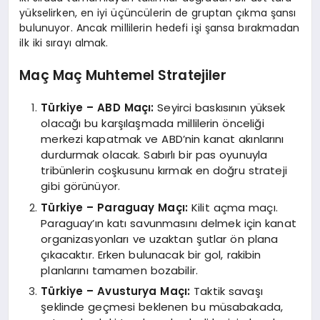
yükselirken, en iyi üçüncülerin de gruptan çıkma şansı
bulunuyor. Ancak millilerin hedefi işi şansa bırakmadan
ilk iki sırayı almak.
Maç Maç Muhtemel Stratejiler
Türkiye – ABD Maçı:
Seyirci baskısının yüksek
olacağı bu karşılaşmada millilerin önceliği
merkezi kapatmak ve ABD’nin kanat akınlarını
durdurmak olacak. Sabırlı bir pas oyunuyla
tribünlerin coşkusunu kırmak en doğru strateji
gibi görünüyor.
Türkiye – Paraguay Maçı:
Kilit açma maçı.
Paraguay’ın katı savunmasını delmek için kanat
organizasyonları ve uzaktan şutlar ön plana
çıkacaktır. Erken bulunacak bir gol, rakibin
planlarını tamamen bozabilir.
Türkiye – Avusturya Maçı:
Taktik savaşı
şeklinde geçmesi beklenen bu müsabakada,