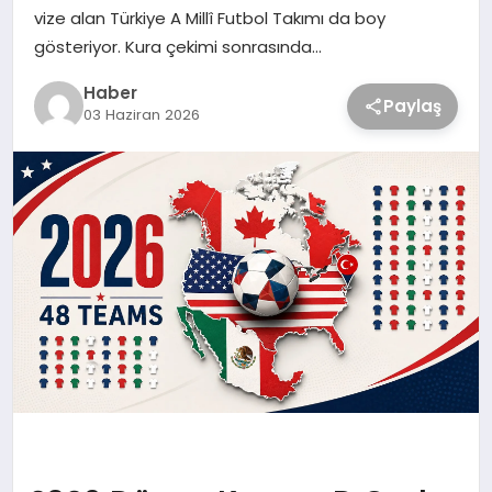
vize alan Türkiye A Millî Futbol Takımı da boy
gösteriyor. Kura çekimi sonrasında…
Haber
Paylaş
03 Haziran 2026