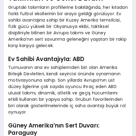
Gruptaki takımların profillerine bakıldığında, her kıtadan
farklı futbol ekollerinin bir araya geldiği görülüyor. Ev
sahibi avantajına sahip bir Kuzey Amerika temsilcisi,
fizik gücü yüksek bir Okyanusya ekibi, taktiksel
disipliniyle bilinen bir Avrupa takımı ve Güney
Amerika’nın sert savunma geleneğini yaşatan bir rakip
karşı karşıya gelecek.
Ev Sahibi Avantajıyla: ABD
Turnuvanın ana ev sahiplerinden biri olan Amerika
Birleşik Devletleri, kendi seyircisi önünde oynamanın
motivasyonuna sahip. Son yıllarda Avrupa’nın üst
düzey liglerine çok sayıda oyuncu ihraç eden ABD
ulusal takımı, dinamik, atletik ve geçiş hücumlarını
etkili kullanan bir yapıya sahip. Grubun favorilerinden
biri olarak gösterilmelerinde iç saha avantajı büyük rol
oynuyor.
Güney Amerika’nın Sert Duvarı:
Paraguay