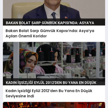
Bakan Bolat Sarp Gümrük Kapısı’nda: Asya’ya
Açılan Önemli Koridor
Kadın İşsizliği Eylül 2012’den Bu Yana En Düşük
Seviyesine İndi