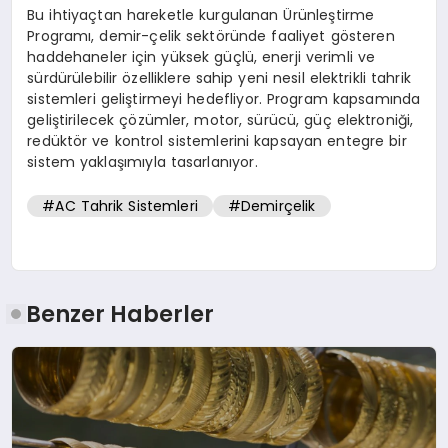
Bu ihtiyaçtan hareketle kurgulanan Ürünleştirme
Programı, demir-çelik sektöründe faaliyet gösteren
haddehaneler için yüksek güçlü, enerji verimli ve
sürdürülebilir özelliklere sahip yeni nesil elektrikli tahrik
sistemleri geliştirmeyi hedefliyor. Program kapsamında
geliştirilecek çözümler, motor, sürücü, güç elektroniği,
redüktör ve kontrol sistemlerini kapsayan entegre bir
sistem yaklaşımıyla tasarlanıyor.
#AC Tahrik Sistemleri
#Demirçelik
Benzer Haberler