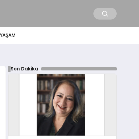
YAŞAM
Son Dakika