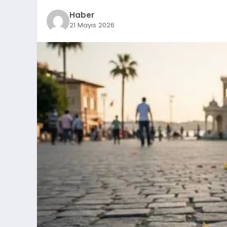
Haber
21 Mayıs 2026