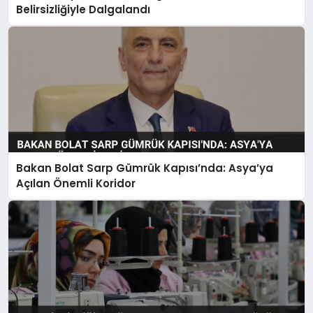
Belirsizliğiyle Dalgalandı
Bakan Bolat Sarp Gümrük Kapısı’nda: Asya’ya
Açılan Önemli Koridor