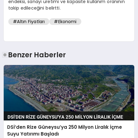
endeksi, sanayi üretimi ve kapasite kullanım oranının
takip edileceğini belirtti.
#Altın Fiyatları
#Ekonomi
Benzer Haberler
DSİ’den Rize Güneysu’ya 250 Milyon Liralık İçme
Suyu Yatırımı Başladı