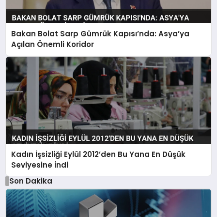
Bakan Bolat Sarp Gümrük Kapısı’nda: Asya’ya
Açılan Önemli Koridor
Kadın İşsizliği Eylül 2012’den Bu Yana En Düşük
Seviyesine İndi
Son Dakika