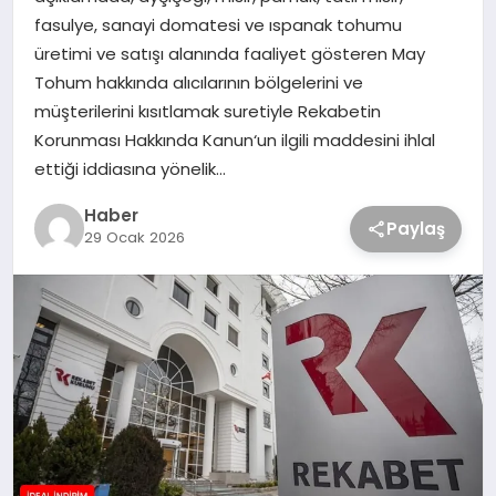
fasulye, sanayi domatesi ve ıspanak tohumu
üretimi ve satışı alanında faaliyet gösteren May
Tohum hakkında alıcılarının bölgelerini ve
müşterilerini kısıtlamak suretiyle Rekabetin
Korunması Hakkında Kanun‘un ilgili maddesini ihlal
ettiği iddiasına yönelik…
Haber
Paylaş
29 Ocak 2026