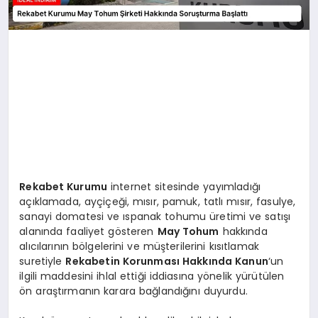
Rekabet Kurumu
internet sitesinde yayımladığı
açıklamada, ayçiçeği, mısır, pamuk, tatlı mısır, fasulye,
sanayi domatesi ve ıspanak tohumu üretimi ve satışı
alanında faaliyet gösteren
May Tohum
hakkında
alıcılarının bölgelerini ve müşterilerini kısıtlamak
suretiyle
Rekabetin Korunması Hakkında Kanun
‘un
ilgili maddesini ihlal ettiği iddiasına yönelik yürütülen
ön araştırmanın karara bağlandığını duyurdu.