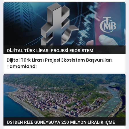
Dijital Türk Lirası Projesi Ekosistem Başvuruları
Tamamlandı