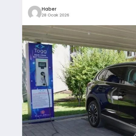
Haber
28 Ocak 2026