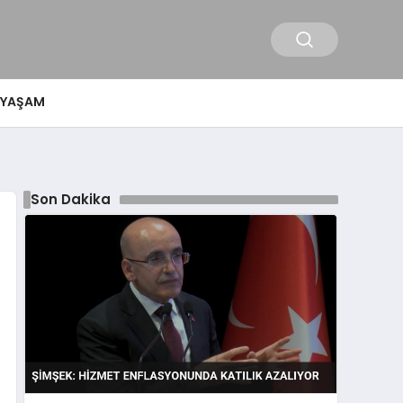
YAŞAM
Son Dakika