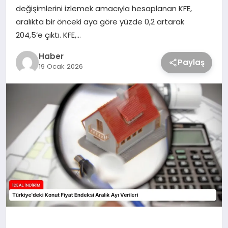
değişimlerini izlemek amacıyla hesaplanan KFE,
aralıkta bir önceki aya göre yüzde 0,2 artarak
204,5‘e çıktı. KFE,…
Haber
Paylaş
19 Ocak 2026