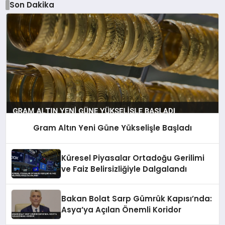
Son Dakika
Gram Altın Yeni Güne Yükselişle Başladı
Küresel Piyasalar Ortadoğu Gerilimi
ve Faiz Belirsizliğiyle Dalgalandı
Bakan Bolat Sarp Gümrük Kapısı’nda:
Asya’ya Açılan Önemli Koridor