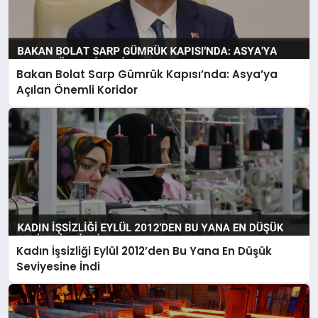
Bakan Bolat Sarp Gümrük Kapısı’nda: Asya’ya
Açılan Önemli Koridor
Kadın İşsizliği Eylül 2012’den Bu Yana En Düşük
Seviyesine İndi