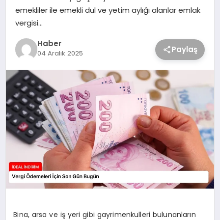
emekliler ile emekli dul ve yetim aylığı alanlar emlak
vergisi…
Haber
Paylaş
04 Aralık 2025
Bina, arsa ve iş yeri gibi gayrimenkulleri bulunanların