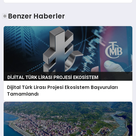
Benzer Haberler
Dijital Türk Lirası Projesi Ekosistem Başvuruları
Tamamlandı