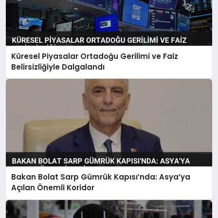
Küresel Piyasalar Ortadoğu Gerilimi ve Faiz
Belirsizliğiyle Dalgalandı
Bakan Bolat Sarp Gümrük Kapısı’nda: Asya’ya
Açılan Önemli Koridor