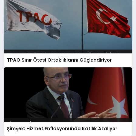
TPAO Sınır Ötesi Ortaklıklarını Güçlendiriyor
Şimşek: Hizmet Enflasyonunda Katılık Azalıyor