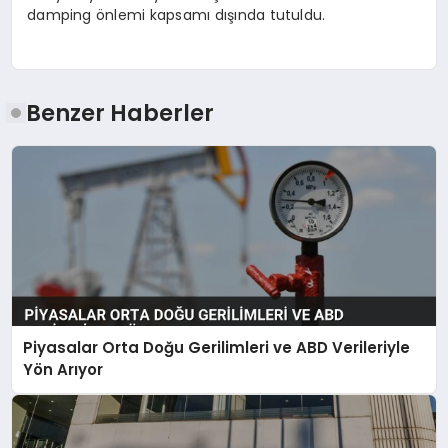
damping önlemi kapsamı dışında tutuldu.
Benzer Haberler
Piyasalar Orta Doğu Gerilimleri ve ABD Verileriyle
Yön Arıyor