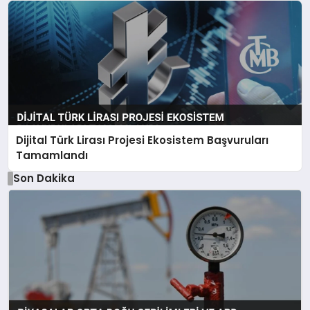
Dijital Türk Lirası Projesi Ekosistem Başvuruları
Tamamlandı
Son Dakika