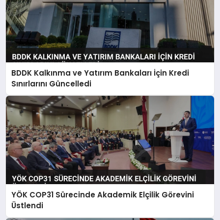
BDDK Kalkınma ve Yatırım Bankaları İçin Kredi
Sınırlarını Güncelledi
YÖK COP31 Sürecinde Akademik Elçilik Görevini
Üstlendi