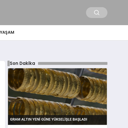
YAŞAM
Son Dakika