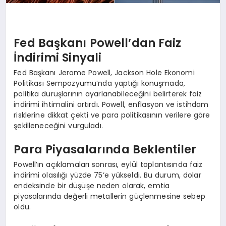
Fed Başkanı Powell’dan Faiz
İndirimi Sinyali
Fed Başkanı Jerome Powell, Jackson Hole Ekonomi
Politikası Sempozyumu’nda yaptığı konuşmada,
politika duruşlarının ayarlanabileceğini belirterek faiz
indirimi ihtimalini artırdı. Powell, enflasyon ve istihdam
risklerine dikkat çekti ve para politikasının verilere göre
şekilleneceğini vurguladı.
Para Piyasalarında Beklentiler
Powell’ın açıklamaları sonrası, eylül toplantısında faiz
indirimi olasılığı yüzde 75’e yükseldi. Bu durum, dolar
endeksinde bir düşüşe neden olarak, emtia
piyasalarında değerli metallerin güçlenmesine sebep
oldu.