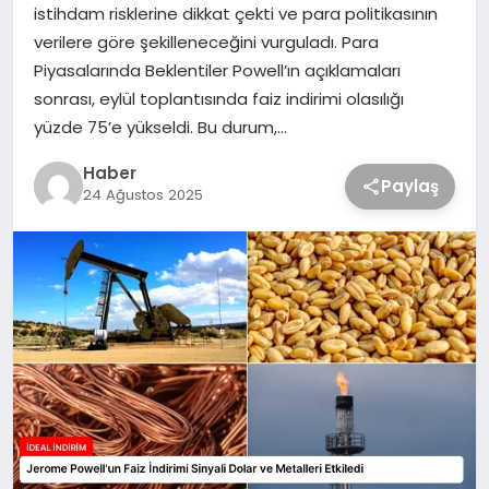
istihdam risklerine dikkat çekti ve para politikasının
verilere göre şekilleneceğini vurguladı. Para
Piyasalarında Beklentiler Powell’ın açıklamaları
sonrası, eylül toplantısında faiz indirimi olasılığı
yüzde 75’e yükseldi. Bu durum,…
Haber
Paylaş
24 Ağustos 2025