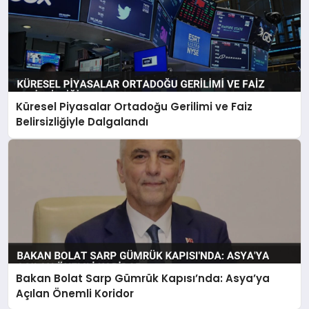
Küresel Piyasalar Ortadoğu Gerilimi ve Faiz
Belirsizliğiyle Dalgalandı
Bakan Bolat Sarp Gümrük Kapısı’nda: Asya’ya
Açılan Önemli Koridor