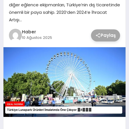
diğer eğlence ekipmanları, Türkiye’nin dış ticaretinde
önemli bir paya sahip. 2020’den 2024’e İhracat
Artışı…
Haber
Paylaş
10 Ağustos 2025