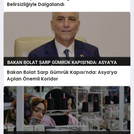
Belirsizliğiyle Dalgalandı
Bakan Bolat Sarp Gümrük Kapısı’nda: Asya’ya
Açılan Önemli Koridor