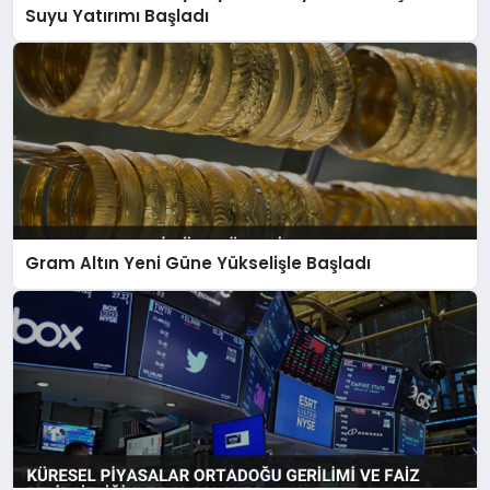
Suyu Yatırımı Başladı
Gram Altın Yeni Güne Yükselişle Başladı