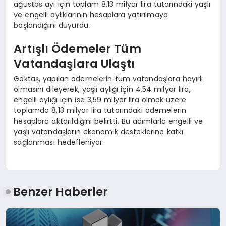
ağustos ayı için toplam 8,13 milyar lira tutarındaki yaşlı
ve engelli aylıklarının hesaplara yatırılmaya
başlandığını duyurdu.
Artışlı Ödemeler Tüm
Vatandaşlara Ulaştı
Göktaş, yapılan ödemelerin tüm vatandaşlara hayırlı
olmasını dileyerek, yaşlı aylığı için 4,54 milyar lira,
engelli aylığı için ise 3,59 milyar lira olmak üzere
toplamda 8,13 milyar lira tutarındaki ödemelerin
hesaplara aktarıldığını belirtti. Bu adımlarla engelli ve
yaşlı vatandaşların ekonomik desteklerine katkı
sağlanması hedefleniyor.
Benzer Haberler