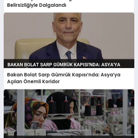
Belirsizliğiyle Dalgalandı
Bakan Bolat Sarp Gümrük Kapısı’nda: Asya’ya
Açılan Önemli Koridor