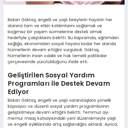
Bakan Göktaş, engelli ve yaşlı bireylerin hayatın her
alanına tam ve etkin katılımlarını sağlamak ve
bağımsız bir yaşam sürmelerine destek olmak
hedefiyle çalıştıklarını belirtti. Bu kapsamda, eğitimden
sağlığa, ekonomiden sosyal hayata kadar her alanda
hizmetlerin devam ettiğini vurguladı. Göktaş,
hizmetlerin insan odaklı ve hak temelli politikalar
çerçevesinde yürütüldüğünü ifade etti.
Geliştirilen Sosyal Yardım
Programları ile Destek Devam
Ediyor
Bakan Göktaş, engelli ve yaşlı vatandaşlara yönelik
kapsayıcı ve düzenli sosyal yardım programlarının
geliştirilmeye devam ettiğini belirtti. Temmuz ayı
memur maaş katsayısındaki yeni düzenlemeyle yaşlı
ve engelli aylıklarında artış sağlandığını aktardı. Ayrıca,