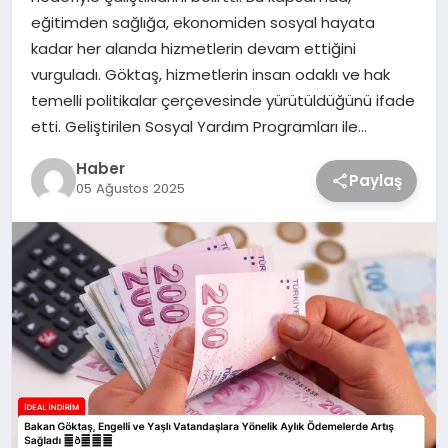
eğitimden sağlığa, ekonomiden sosyal hayata
kadar her alanda hizmetlerin devam ettiğini
vurguladı. Göktaş, hizmetlerin insan odaklı ve hak
temelli politikalar çerçevesinde yürütüldüğünü ifade
etti. Geliştirilen Sosyal Yardım Programları ile…
Haber
Paylaş
05 Ağustos 2025