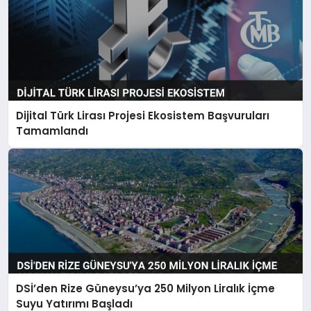
Dijital Türk Lirası Projesi Ekosistem Başvuruları
Tamamlandı
DSİ’den Rize Güneysu’ya 250 Milyon Liralık İçme
Suyu Yatırımı Başladı