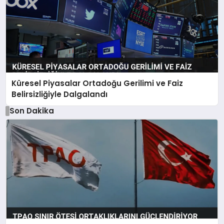
Küresel Piyasalar Ortadoğu Gerilimi ve Faiz
Belirsizliğiyle Dalgalandı
Son Dakika