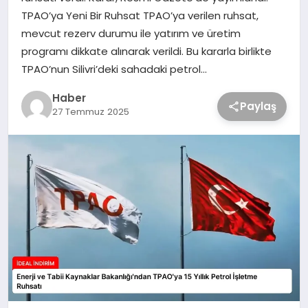
TPAO’ya Yeni Bir Ruhsat TPAO’ya verilen ruhsat,
mevcut rezerv durumu ile yatırım ve üretim
programı dikkate alınarak verildi. Bu kararla birlikte
TPAO’nun Silivri’deki sahadaki petrol…
Haber
Paylaş
27 Temmuz 2025