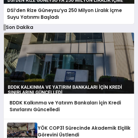
DSİ’den Rize Güneysu’ya 250 Milyon Liralık İçme
Suyu Yatırımı Başladı
Son Dakika
BDDK Kalkınma ve Yatırım Bankaları İçin Kredi
Sınırlarını Güncelledi
YÖK COP31 Sürecinde Akademik Elçilik
Görevini Üstlendi