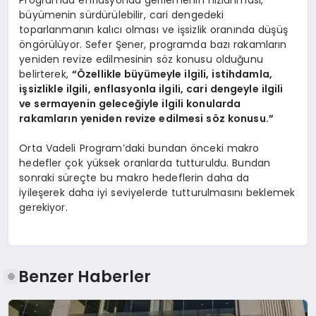
büyümenin sürdürülebilir, cari dengedeki
toparlanmanın kalıcı olması ve işsizlik oranında düşüş
öngörülüyor. Sefer Şener, programda bazı rakamların
yeniden revize edilmesinin söz konusu olduğunu
belirterek,
“Özellikle büyümeyle ilgili, istihdamla,
işsizlikle ilgili, enflasyonla ilgili, cari dengeyle ilgili
ve sermayenin geleceğiyle ilgili konularda
rakamların yeniden revize edilmesi söz konusu.”
Orta Vadeli Program’daki bundan önceki makro
hedefler çok yüksek oranlarda tutturuldu. Bundan
sonraki süreçte bu makro hedeflerin daha da
iyileşerek daha iyi seviyelerde tutturulmasını beklemek
gerekiyor.
Benzer Haberler