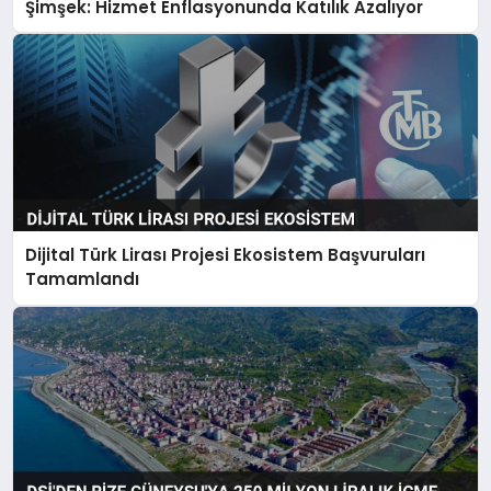
Şimşek: Hizmet Enflasyonunda Katılık Azalıyor
Dijital Türk Lirası Projesi Ekosistem Başvuruları
Tamamlandı