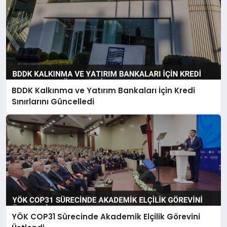
BDDK Kalkınma ve Yatırım Bankaları İçin Kredi
Sınırlarını Güncelledi
YÖK COP31 Sürecinde Akademik Elçilik Görevini