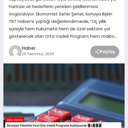
haritası ve hedeflerin yeniden şekillenmesi
öngörülüyor. Ekonomist Sefer Şener, konuya ilişkin
TRT Haber’e yaptığı değerlendirmede, “Üç yıllık
süreyle hem hükümete hem de özel sektöre yol
gösterecek olan Orta Vadeli Program, hem makro…
Haber
Paylaş
26 Temmuz 2025