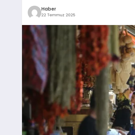
Haber
22 Temmuz 2025