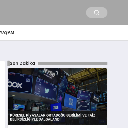
YAŞAM
Son Dakika