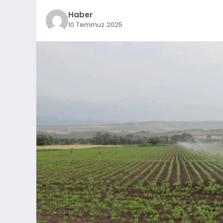
Haber
10 Temmuz 2025