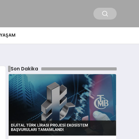
YAŞAM
Son Dakika