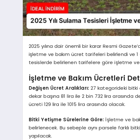
2025 yılına dair önemli bir karar Resmi Gazete’
işletme ve bakım ücret tarifeleri belirlendi ve 1 
tesislerde belirlenen tarifelere göre işletme ve
İşletme ve Bakım Ücretleri Det
Değişen Ücret Aralıkları:
27 kategorideki bitki 
dekar başına 81 lira ile 2 bin 732 lira arasında
ücreti 129 lira ile 1015 lira arasında olacak.
Bitki Yetişme Sürelerine Göre:
İşletme ve bakı
belirlenecek. Bu sebeple aynı parsele farklı bitki 
yapılacak.