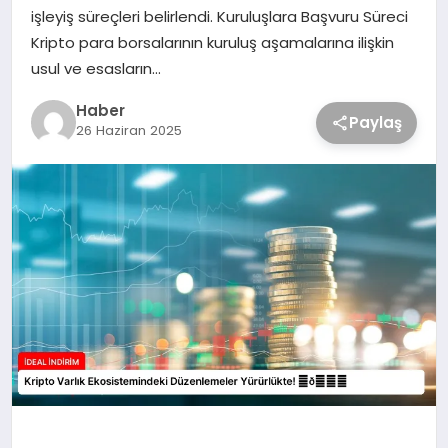
işleyiş süreçleri belirlendi. Kuruluşlara Başvuru Süreci
Kripto para borsalarının kuruluş aşamalarına ilişkin
usul ve esasların…
Haber
Paylaş
26 Haziran 2025