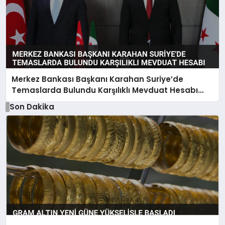
Merkez Bankası Başkanı Karahan Suriye’de
Temaslarda Bulundu Karşılıklı Mevduat Hesabı
Anlaşması Yapıldı
Son Dakika