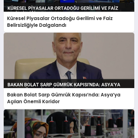
Küresel Piyasalar Ortadoğu Gerilimi ve Faiz
Belirsizliğiyle Dalgalandı
Bakan Bolat Sarp Gümrük Kapısı’nda: Asya’ya
Açılan Önemli Koridor