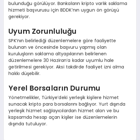
bulunduğu görülüyor. Bankaların kripto varlık saklama
hizmeti başvurusu için BDDK’nın uygun ön görüşü
gerekiyor.
Uyum Zorunluluğu
SPK’nın belirlediği düzenlemelere göre faaliyette
bulunan ve öncesinde başvuru yapmış olan
kuruluşların saklama altyapılarının belirlenen
düzenlemelere 30 Haziran’a kadar uyumlu hale
getirilmesi gerekiyor. Aksi takdirde faaliyet izni alma
hakkı düşebilir.
Yerel Borsaların Durumu
Yönetmelikler, Türkiye’deki yerleşik kişilere hizmet
sunacak kripto para borsalarını bağlıyor. Yurt dışında
yerleşik hizmet sağlayıcılardan hizmet alan ve bu
kapsamda hesap açan kişiler ise düzenlemelerin
dışında tutuluyor.