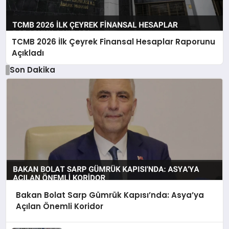
TCMB 2026 İlk Çeyrek Finansal Hesaplar Raporunu
Açıkladı
Son Dakika
Bakan Bolat Sarp Gümrük Kapısı’nda: Asya’ya
Açılan Önemli Koridor