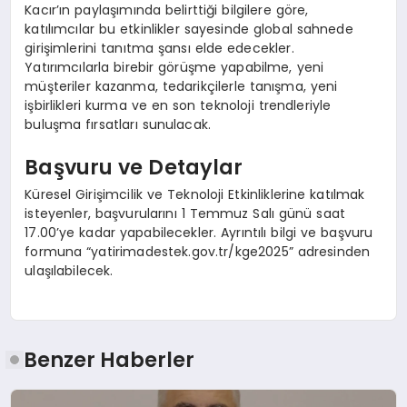
Kacır’ın paylaşımında belirttiği bilgilere göre,
katılımcılar bu etkinlikler sayesinde global sahnede
girişimlerini tanıtma şansı elde edecekler.
Yatırımcılarla birebir görüşme yapabilme, yeni
müşteriler kazanma, tedarikçilerle tanışma, yeni
işbirlikleri kurma ve en son teknoloji trendleriyle
buluşma fırsatları sunulacak.
Başvuru ve Detaylar
Küresel Girişimcilik ve Teknoloji Etkinliklerine katılmak
isteyenler, başvurularını 1 Temmuz Salı günü saat
17.00’ye kadar yapabilecekler. Ayrıntılı bilgi ve başvuru
formuna “yatirimadestek.gov.tr/kge2025” adresinden
ulaşılabilecek.
Benzer Haberler