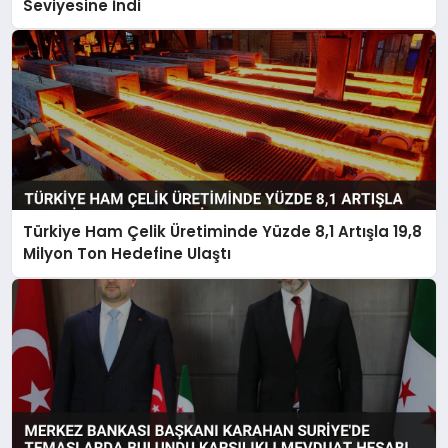
Seviyesine İndi
Türkiye Ham Çelik Üretiminde Yüzde 8,1 Artışla 19,8
Milyon Ton Hedefine Ulaştı