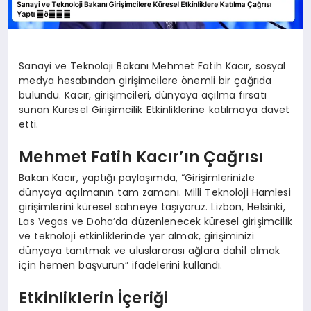
Sanayi ve Teknoloji Bakanı Mehmet Fatih Kacır, sosyal
medya hesabından girişimcilere önemli bir çağrıda
bulundu. Kacır, girişimcileri, dünyaya açılma fırsatı
sunan Küresel Girişimcilik Etkinliklerine katılmaya davet
etti.
Mehmet Fatih Kacır’ın Çağrısı
Bakan Kacır, yaptığı paylaşımda, “Girişimlerinizle
dünyaya açılmanın tam zamanı. Milli Teknoloji Hamlesi
girişimlerini küresel sahneye taşıyoruz. Lizbon, Helsinki,
Las Vegas ve Doha’da düzenlenecek küresel girişimcilik
ve teknoloji etkinliklerinde yer almak, girişiminizi
dünyaya tanıtmak ve uluslararası ağlara dahil olmak
için hemen başvurun” ifadelerini kullandı.
Etkinliklerin İçeriği