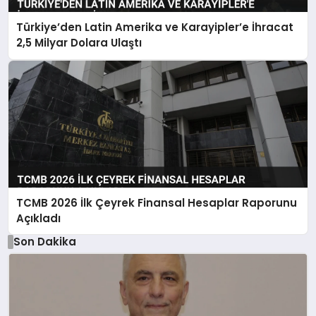
Türkiye’den Latin Amerika ve Karayipler’e İhracat
2,5 Milyar Dolara Ulaştı
TCMB 2026 İlk Çeyrek Finansal Hesaplar Raporunu
Açıkladı
Son Dakika