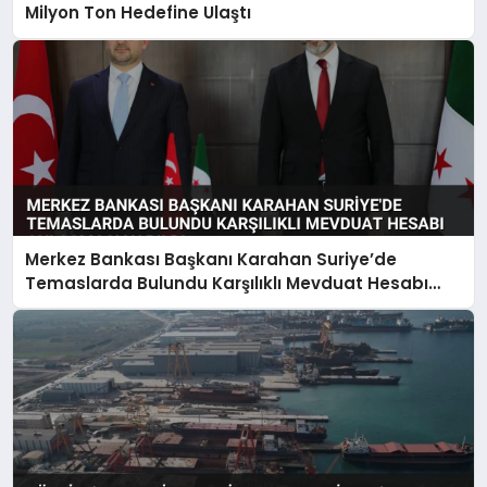
Milyon Ton Hedefine Ulaştı
Merkez Bankası Başkanı Karahan Suriye’de
Temaslarda Bulundu Karşılıklı Mevduat Hesabı
Anlaşması Yapıldı