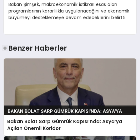
Bakan Şimşek, makroekonomik istikrarı esas alan
programlarının kararlılıkla uygulanacağını ve ekonomik
büyümeyi desteklemeye devam edeceklerini belirtti.
Benzer Haberler
Bakan Bolat Sarp Gümrük Kapısı’nda: Asya’ya
Açılan Önemli Koridor