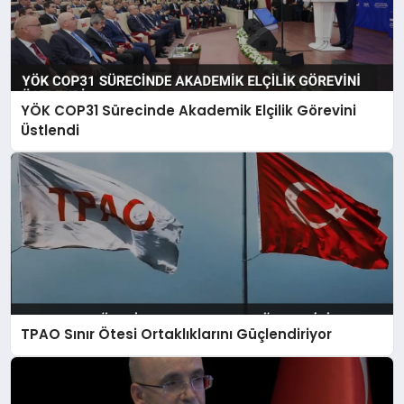
YÖK COP31 Sürecinde Akademik Elçilik Görevini
Üstlendi
TPAO Sınır Ötesi Ortaklıklarını Güçlendiriyor