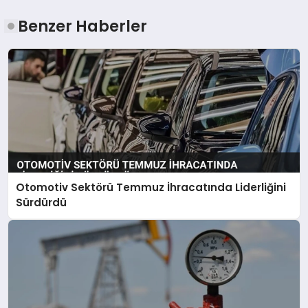
Benzer Haberler
Otomotiv Sektörü Temmuz İhracatında Liderliğini
Sürdürdü