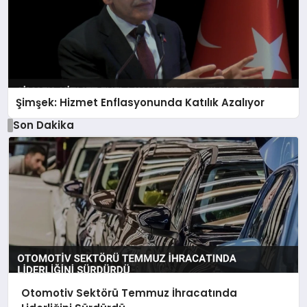
Şimşek: Hizmet Enflasyonunda Katılık Azalıyor
Son Dakika
Otomotiv Sektörü Temmuz İhracatında