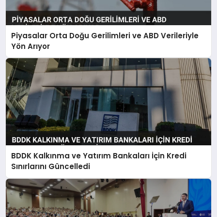
Piyasalar Orta Doğu Gerilimleri ve ABD Verileriyle
Yön Arıyor
BDDK Kalkınma ve Yatırım Bankaları İçin Kredi
Sınırlarını Güncelledi