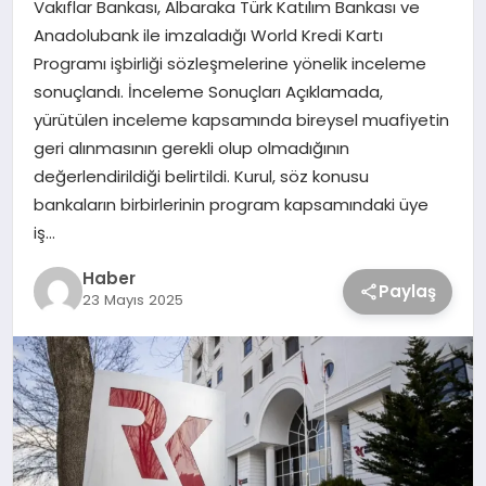
Vakıflar Bankası, Albaraka Türk Katılım Bankası ve
Anadolubank ile imzaladığı World Kredi Kartı
Programı işbirliği sözleşmelerine yönelik inceleme
sonuçlandı. İnceleme Sonuçları Açıklamada,
yürütülen inceleme kapsamında bireysel muafiyetin
geri alınmasının gerekli olup olmadığının
değerlendirildiği belirtildi. Kurul, söz konusu
bankaların birbirlerinin program kapsamındaki üye
iş…
Haber
Paylaş
23 Mayıs 2025