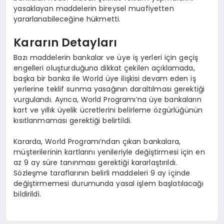
yasaklayan maddelerin bireysel muafiyetten
yararlanabileceğine hükmetti.
Kararın Detayları
Bazı maddelerin bankalar ve üye iş yerleri için geçiş
engelleri oluşturduğuna dikkat çekilen açıklamada,
başka bir banka ile World üye ilişkisi devam eden iş
yerlerine teklif sunma yasağının daraltılması gerektiği
vurgulandı. Ayrıca, World Programı’na üye bankaların
kart ve yıllık üyelik ücretlerini belirleme özgürlüğünün
kısıtlanmaması gerektiği belirtildi.
Kararda, World Programı’ndan çıkan bankalara,
müşterilerinin kartlarını yenileriyle değiştirmesi için en
az 9 ay süre tanınması gerektiği kararlaştırıldı.
Sözleşme taraflarının belirli maddeleri 9 ay içinde
değiştirmemesi durumunda yasal işlem başlatılacağı
bildirildi.